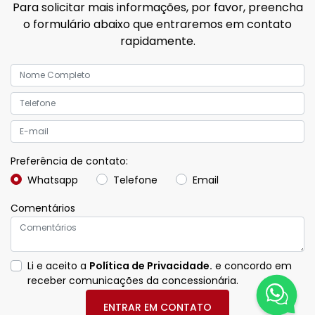
Para solicitar mais informações, por favor, preencha
o formulário abaixo que entraremos em contato
rapidamente.
Preferência de contato:
Whatsapp
Telefone
Email
Comentários
Li e aceito a
Política de Privacidade.
e concordo em
receber comunicações da concessionária.
ENTRAR EM CONTATO