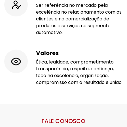
Ser referência no mercado pela
excelência no relacionamento com os
clientes e na comercialização de
produtos e serviços no segmento
automotivo.
Valores
Ética, lealdade, comprometimento,
transparência, respeito, confiança,
foco na excelência, organização,
compromisso com o resultado e união.
FALE CONOSCO