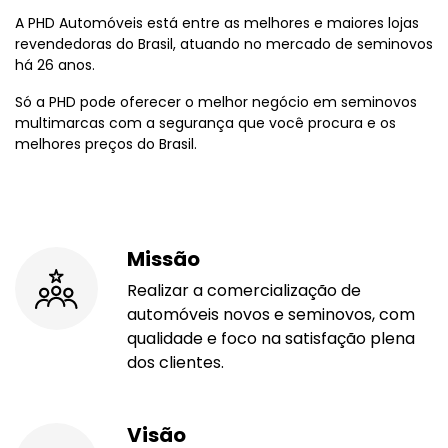
A PHD Automóveis está entre as melhores e maiores lojas
revendedoras do Brasil, atuando no mercado de seminovos
há 26 anos.
Só a PHD pode oferecer o melhor negócio em seminovos
multimarcas com a segurança que você procura e os
melhores preços do Brasil.
Missão
Realizar a comercialização de
automóveis novos e seminovos, com
qualidade e foco na satisfação plena
dos clientes.
Visão