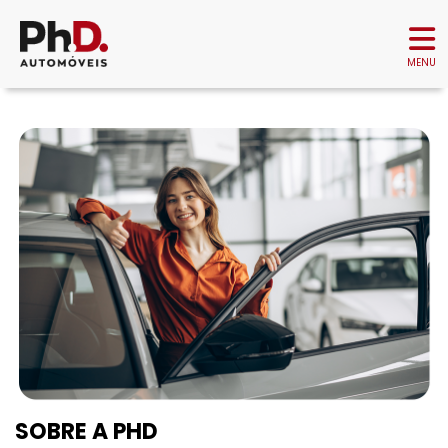
MENU
SOBRE A PHD