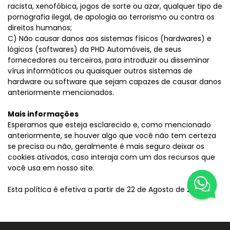
racista, xenofóbica, jogos de sorte ou azar, qualquer tipo de
pornografia ilegal, de apologia ao terrorismo ou contra os
direitos humanos;
C) Não causar danos aos sistemas físicos (hardwares) e
lógicos (softwares) da PHD Automóveis, de seus
fornecedores ou terceiros, para introduzir ou disseminar
vírus informáticos ou quaisquer outros sistemas de
hardware ou software que sejam capazes de causar danos
anteriormente mencionados.
Mais informações
Esperamos que esteja esclarecido e, como mencionado
anteriormente, se houver algo que você não tem certeza
se precisa ou não, geralmente é mais seguro deixar os
cookies ativados, caso interaja com um dos recursos que
você usa em nosso site.
Esta política é efetiva a partir de 22 de Agosto de 2023