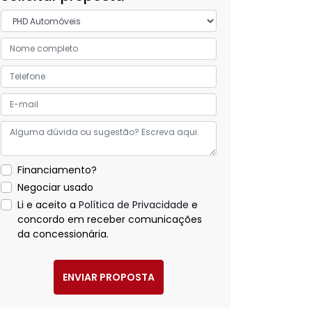
Financiamento?
Negociar usado
Li e aceito a
Política de Privacidade
e
concordo em receber comunicações
da concessionária.
ENVIAR PROPOSTA