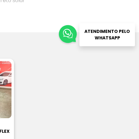
Teto Solar
ATENDIMENTO PELO
WHATSAPP
FLEX