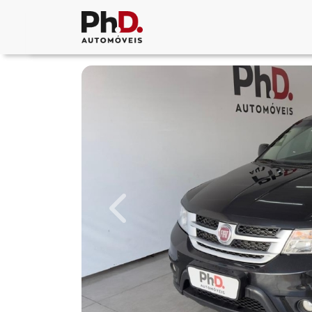
Previous