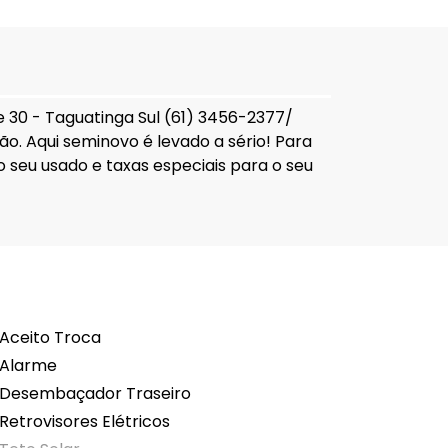
te 30 - Taguatinga Sul (61) 3456-2377/
ão. Aqui seminovo é levado a sério! Para
 seu usado e taxas especiais para o seu
Aceito Troca
Alarme
Desembaçador Traseiro
Retrovisores Elétricos