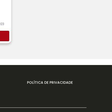
023
POLÍTICA DE PRIVACIDADE