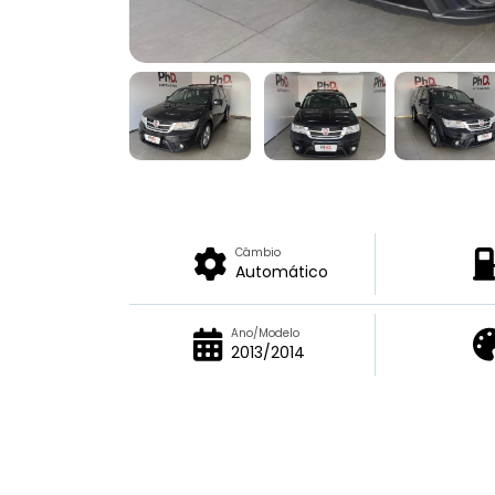
Câmbio
Automático
Ano/Modelo
2013/2014