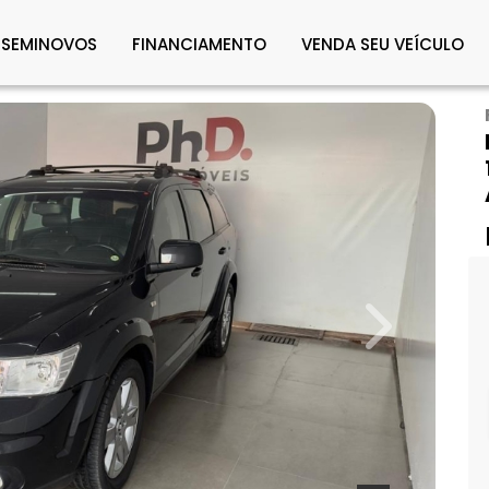
SEMINOVOS
FINANCIAMENTO
VENDA SEU VEÍCULO
Next