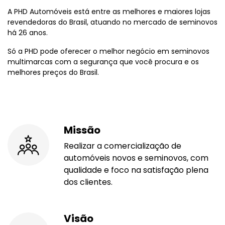
A PHD Automóveis está entre as melhores e maiores lojas
revendedoras do Brasil, atuando no mercado de seminovos
há 26 anos.
Só a PHD pode oferecer o melhor negócio em seminovos
multimarcas com a segurança que você procura e os
melhores preços do Brasil.
Missão
Realizar a comercialização de
automóveis novos e seminovos, com
qualidade e foco na satisfação plena
dos clientes.
Visão