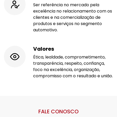
Ser referência no mercado pela
excelência no relacionamento com os
clientes e na comercialização de
produtos e serviços no segmento
automotivo.
Valores
Ética, lealdade, comprometimento,
transparência, respeito, confiança,
foco na excelência, organização,
compromisso com o resultado e união.
FALE CONOSCO