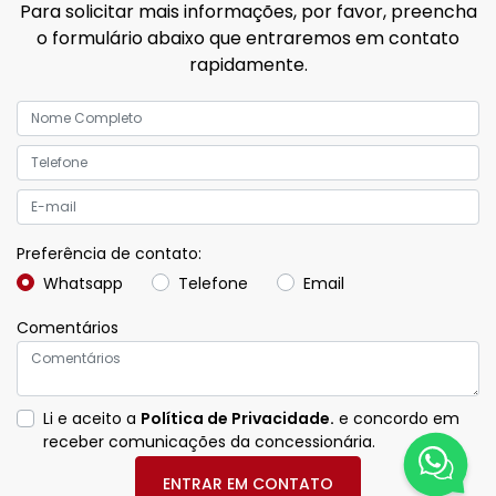
Para solicitar mais informações, por favor, preencha
o formulário abaixo que entraremos em contato
rapidamente.
Preferência de contato:
Whatsapp
Telefone
Email
Comentários
Li e aceito a
Política de Privacidade.
e concordo em
receber comunicações da concessionária.
ENTRAR EM CONTATO