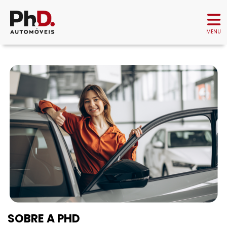
MENU
SOBRE A PHD