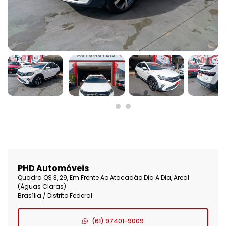
PHD Automóveis
Quadra QS 3, 29, Em Frente Ao Atacadão Dia A Dia, Areal
(Águas Claras)
Brasília / Distrito Federal
(61) 97401-9009