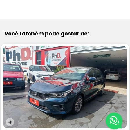
VEJA MAIS
Você também pode gostar de:
Co