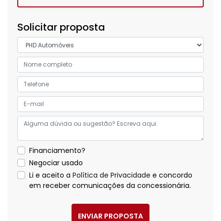
Solicitar proposta
Financiamento?
Negociar usado
Li e aceito a
Política de Privacidade
e concordo
em receber comunicações da concessionária.
ENVIAR PROPOSTA