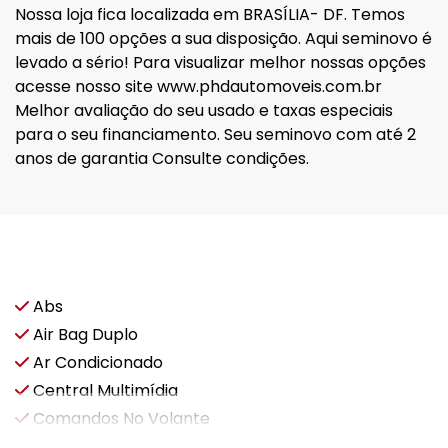
Nossa loja fica localizada em BRASÍLIA- DF. Temos
mais de 100 opções a sua disposição. Aqui seminovo é
levado a sério! Para visualizar melhor nossas opções
acesse nosso site www.phdautomoveis.com.br
Melhor avaliação do seu usado e taxas especiais
para o seu financiamento. Seu seminovo com até 2
anos de garantia Consulte condições.
Características e acessórios
Abs
Air Bag Duplo
Ar Condicionado
Central Multimídia
Comandos No Volante