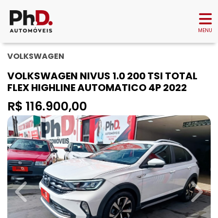
MENU
VOLKSWAGEN
VOLKSWAGEN NIVUS 1.0 200 TSI TOTAL
FLEX HIGHLINE AUTOMATICO 4P 2022
R$ 116.900,00
Previous
Next