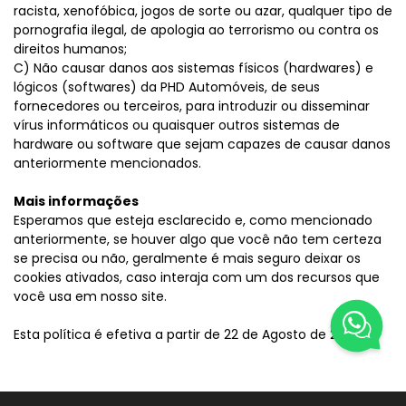
racista, xenofóbica, jogos de sorte ou azar, qualquer tipo de
pornografia ilegal, de apologia ao terrorismo ou contra os
direitos humanos;
C) Não causar danos aos sistemas físicos (hardwares) e
lógicos (softwares) da PHD Automóveis, de seus
fornecedores ou terceiros, para introduzir ou disseminar
vírus informáticos ou quaisquer outros sistemas de
hardware ou software que sejam capazes de causar danos
anteriormente mencionados.
Mais informações
Esperamos que esteja esclarecido e, como mencionado
anteriormente, se houver algo que você não tem certeza
se precisa ou não, geralmente é mais seguro deixar os
cookies ativados, caso interaja com um dos recursos que
você usa em nosso site.
Esta política é efetiva a partir de 22 de Agosto de 2023